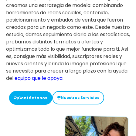
creamos una estrategia de modelo: combinando
herramientas de redes sociales, contenido,
posicionamiento y embudos de venta que fueron
creados para un negocio como este. Desde nuestro
estudio, damos seguimiento diario a las estadísticas,
probamos distintos formatos u ofertas y
optimizamos todo lo que mejor funcione para ti. Así
es, consigue más visibilidad, suscriptores reales y
nuevos clientes y brinda la imagen profesional que
se necesita para crecer a largo plazo con la ayuda
del
equipo que le apoya
.
Contáctanos
Nuestros Servicios