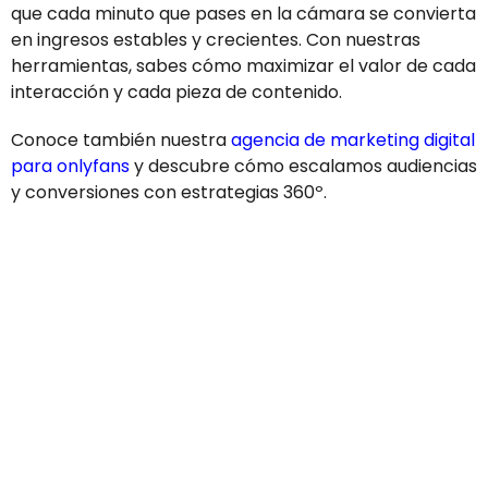
que cada minuto que pases en la cámara se convierta
en ingresos estables y crecientes. Con nuestras
herramientas, sabes cómo maximizar el valor de cada
interacción y cada pieza de contenido.
Conoce también nuestra
agencia de marketing digital
para onlyfans
y descubre cómo escalamos audiencias
y conversiones con estrategias 360º.