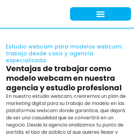
Agencia OnlyFans
Estudio webcam para modelos webcam:
trabajo desde casa y agencia
especializada
Ventajas de trabajar como
modelo webcam en nuestra
agencia y estudio profesional
En nuestro estudio webcam, crearemos un plan de
marketing digital para su trabajo de modelo en las
plataformas webcam donde garantice, que dejará
de ser una casualidad que se convertirá en un
negocio. Desde la agencia analizamos tu punto de
partida, el tipo de público al que quieres llegar y