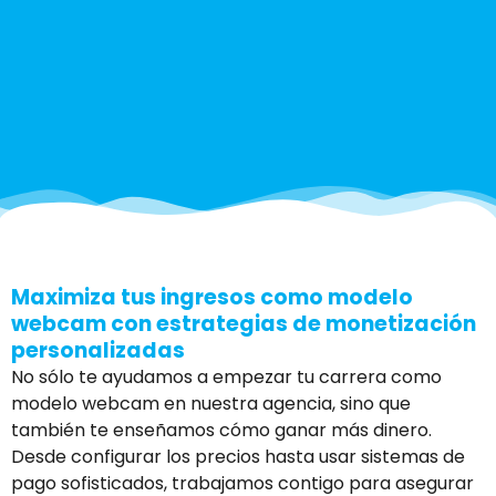
Maximiza tus ingresos como modelo
webcam con estrategias de monetización
personalizadas
No sólo te ayudamos a empezar tu carrera como
modelo webcam en nuestra agencia, sino que
también te enseñamos cómo ganar más dinero.
Desde configurar los precios hasta usar sistemas de
pago sofisticados, trabajamos contigo para asegurar