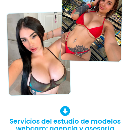
Servicios del estudio de modelos
webcam: agencia y asesoría