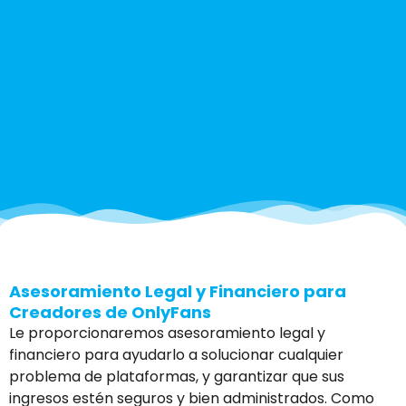
Asesoramiento Legal y Financiero para
Creadores de OnlyFans
Le proporcionaremos asesoramiento legal y
financiero para ayudarlo a solucionar cualquier
problema de plataformas, y garantizar que sus
ingresos estén seguros y bien administrados. Como