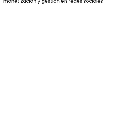
monetización y gestión en redes sociales