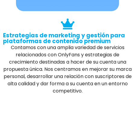
Estrategias de marketing y gestión para
plataformas de contenido premium
Contamos con una amplia variedad de servicios
relacionados con OnlyFans y estrategias de
crecimiento destinadas a hacer de su cuenta una
propuesta única. Nos centramos en mejorar su marca
personal, desarrollar una relación con suscriptores de
alta calidad y dar forma a su cuenta en un entorno
competitivo.