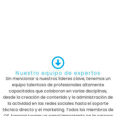
Nuestro equipo de expertos
Sin mencionar a nuestros líderes clave, tenemos un
equipo talentoso de profesionales altamente
capacitados que colaboran en varias disciplinas,
desde la creación de contenido y la administración de
la actividad en las redes sociales hasta el soporte
técnico directo y el marketing. Todos los miembros de
OF Agencia juegan un papel importante en la carrera