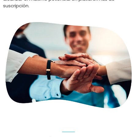
suscripción.