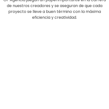
de nuestros creadores y se aseguran de que cada
proyecto se lleve a buen término con la máxima
eficiencia y creatividad.