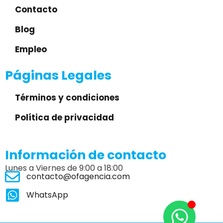
Contacto
Blog
Empleo
Páginas Legales
Términos y condiciones
Política de privacidad
Información de contacto
Lunes a Viernes de 9:00 a 18:00
contacto@ofagencia.com
WhatsApp