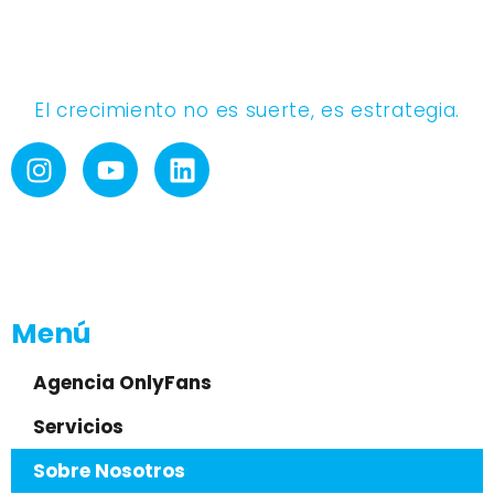
El crecimiento no es suerte, es estrategia.
Menú
Agencia OnlyFans
Servicios
Sobre Nosotros