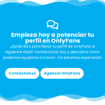
Empieza hoy a potenciar tu
perfil en OnlyFans
¿Estás listo para llevar tu perfil de OnlyFans al
siguiente nivel? Contáctanos hoy y descubre cómo
podemos ayudarte a crecer. ¡Te estamos esperando!
Contáctanos
Agencia OnlyFans