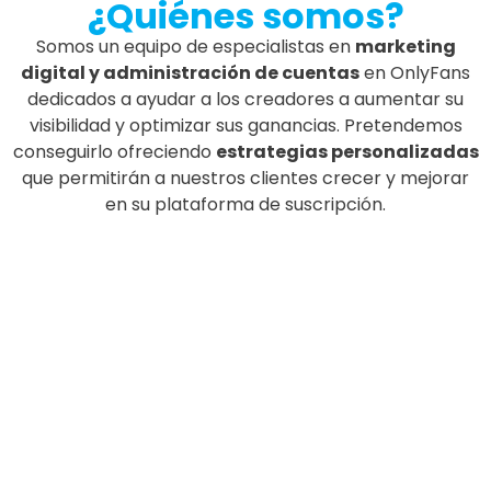
¿Quiénes somos?
Somos un equipo de especialistas en
marketing
digital y administración de cuentas
en OnlyFans
dedicados a ayudar a los creadores a aumentar su
visibilidad y optimizar sus ganancias. Pretendemos
conseguirlo ofreciendo
estrategias personalizadas
que permitirán a nuestros clientes crecer y mejorar
en su plataforma de suscripción.