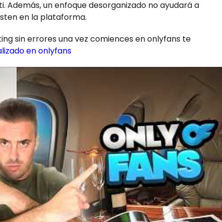
ti. Además, un enfoque desorganizado no ayudará a
isten en la plataforma.
ing sin errores una vez comiences en onlyfans te
lizado en onlyfans