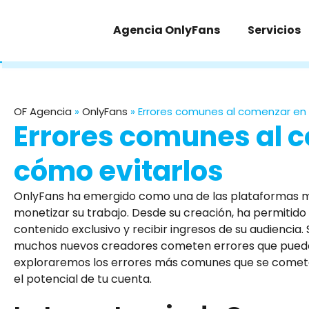
Agencia OnlyFans
Servicios
OF Agencia
»
OnlyFans
»
Errores comunes al comenzar en 
Errores comunes al 
cómo evitarlos
OnlyFans ha emergido como una de las plataformas 
monetizar su trabajo. Desde su creación, ha permitido
contenido exclusivo y recibir ingresos de su audiencia
muchos nuevos creadores cometen errores que pueden f
exploraremos los errores más comunes que se comete
el potencial de tu cuenta.