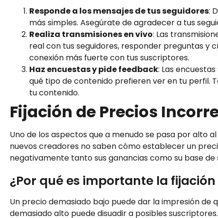
Responde a los mensajes de tus seguidores
: 
más simples. Asegúrate de agradecer a tus segui
Realiza transmisiones en vivo
: Las transmisio
real con tus seguidores, responder preguntas y c
conexión más fuerte con tus suscriptores.
Haz encuestas y pide feedback
: Las encuestas
qué tipo de contenido prefieren ver en tu perfil
tu contenido.
Fijación de Precios Incorr
Uno de los aspectos que a menudo se pasa por alto al
nuevos creadores no saben cómo establecer un precio 
negativamente tanto sus ganancias como su base de 
¿Por qué es importante la fijación
Un precio demasiado bajo puede dar la impresión de qu
demasiado alto puede disuadir a posibles suscriptores. 