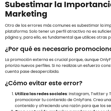
Subestimar la Importancia
Marketing
Otro de los errores más comunes es subestimar la imp
plataforma. Solo tener un perfil atractivo no es sufic
página y, para ello, es fundamental que utilices otra
¿Por qué es necesario promocion
La promoción externa es crucial porque, aunque OnlyFa
prioriza nuevos perfiles. Si no realizas un esfuerzo con
cuenta pase desapercibida.
¿Cómo evitar este error?
Utiliza las redes sociales
: Instagram, Twitter y
promocionar tu contenido de OnlyFans. Crea una 
contenido y ofreciendo una razón para que los se