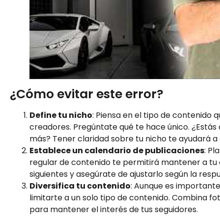
¿Cómo evitar este error?
Define tu nicho
: Piensa en el tipo de contenido 
creadores. Pregúntate qué te hace único. ¿Estás 
más? Tener claridad sobre tu nicho te ayudará a
Establece un calendario de publicaciones
: Pl
regular de contenido te permitirá mantener a t
siguientes y asegúrate de ajustarlo según la resp
Diversifica tu contenido
: Aunque es importante
limitarte a un solo tipo de contenido. Combina fo
para mantener el interés de tus seguidores.