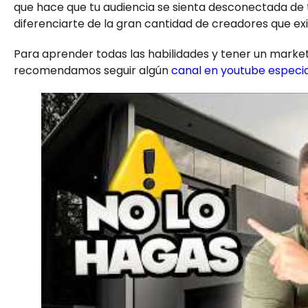
que hace que tu audiencia se sienta desconectada de 
diferenciarte de la gran cantidad de creadores que ex
Para aprender todas las habilidades y tener un market
recomendamos seguir algún
canal en youtube especia