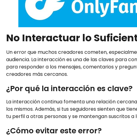
No Interactuar lo Suficien
Un error que muchos creadores cometen, especialmente
audiencia. La interacción es una de las claves para con
para responder a los mensajes, comentarios y pregun
creadores más cercanos.
¿Por qué la interacción es clave?
La interacción continua fomenta una relación cercana
los mismos. Además, si tus seguidores sienten que ti
tu perfil a otras personas y se mantengan suscritos a 
¿Cómo evitar este error?